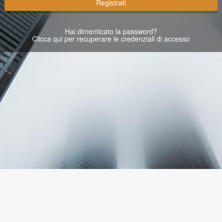
Registrati
Hai dimenticato la password?
Clicca qui per recuperare le credenziali di accesso