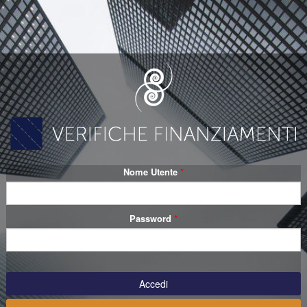
Nome Utente
Password
Accedi