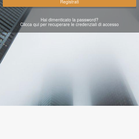
Registrati
Hai dimenticato la password?
Clicca qui per recuperare le credenziali di accesso