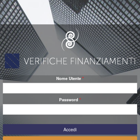
Nome Utente
Password
Accedi