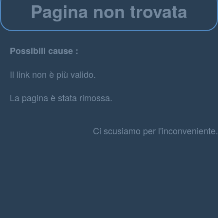
Pagina non trovata
Possibili cause :
Il link non è più valido.
La pagina è stata rimossa.
Ci scusiamo per l'inconveniente.