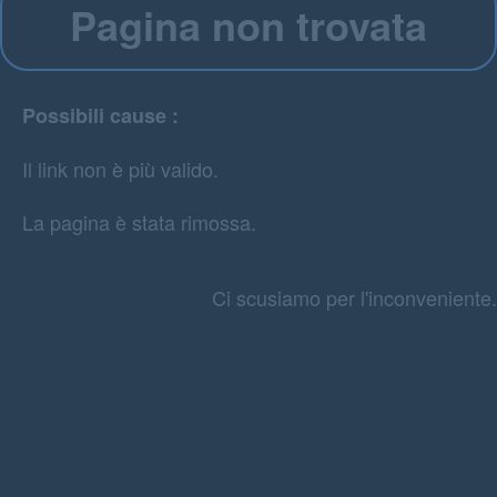
Pagina non trovata
Possibili cause :
Il link non è più valido.
La pagina è stata rimossa.
Ci scusiamo per l'inconveniente.