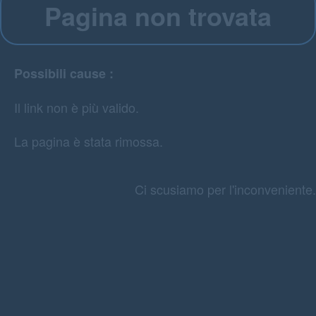
Pagina non trovata
Possibili cause :
Il link non è più valido.
La pagina è stata rimossa.
Ci scusiamo per l'inconveniente.