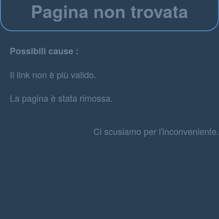
Pagina non trovata
Possibili cause :
Il link non è più valido.
La pagina è stata rimossa.
Ci scusiamo per l'inconveniente.