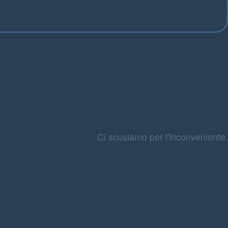
Ci scusiamo per l'inconveniente.