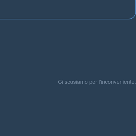
Ci scusiamo per l'inconveniente.