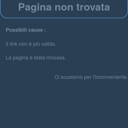
Pagina non trovata
Possibili cause :
Il link non è più valido.
La pagina è stata rimossa.
Ci scusiamo per l'inconveniente.